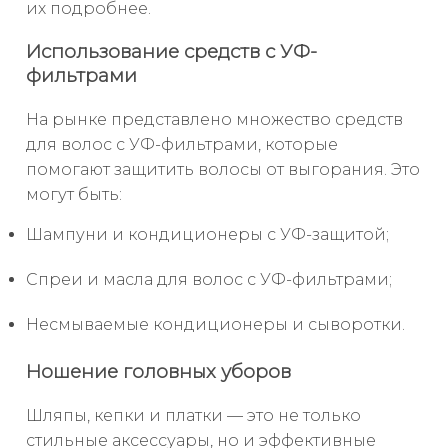
их подробнее.
Использование средств с УФ-
фильтрами
На рынке представлено множество средств
для волос с УФ-фильтрами, которые
помогают защитить волосы от выгорания. Это
могут быть:
Шампуни и кондиционеры с УФ-защитой;
Спреи и масла для волос с УФ-фильтрами;
Несмываемые кондиционеры и сыворотки.
Ношение головных уборов
Шляпы, кепки и платки — это не только
стильные аксессуары, но и эффективные