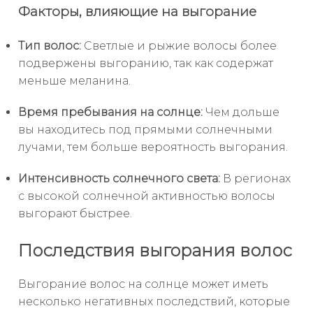
Факторы, влияющие на выгорание
Тип волос:
Светлые и рыжие волосы более
подвержены выгоранию, так как содержат
меньше меланина.
Время пребывания на солнце:
Чем дольше
вы находитесь под прямыми солнечными
лучами, тем больше вероятность выгорания.
Интенсивность солнечного света:
В регионах
с высокой солнечной активностью волосы
выгорают быстрее.
Последствия выгорания волос
Выгорание волос на солнце может иметь
несколько негативных последствий, которые