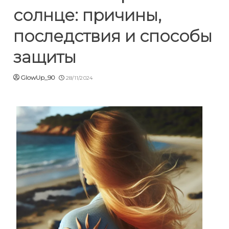
солнце: причины,
последствия и способы
защиты
GlowUp_90
28/11/2024