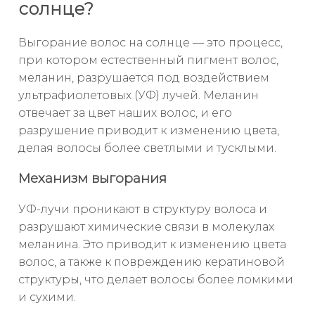
солнце?
Выгорание волос на солнце — это процесс,
при котором естественный пигмент волос,
меланин, разрушается под воздействием
ультрафиолетовых (УФ) лучей. Меланин
отвечает за цвет наших волос, и его
разрушение приводит к изменению цвета,
делая волосы более светлыми и тусклыми.
Механизм выгорания
УФ-лучи проникают в структуру волоса и
разрушают химические связи в молекулах
меланина. Это приводит к изменению цвета
волос, а также к повреждению кератиновой
структуры, что делает волосы более ломкими
и сухими.