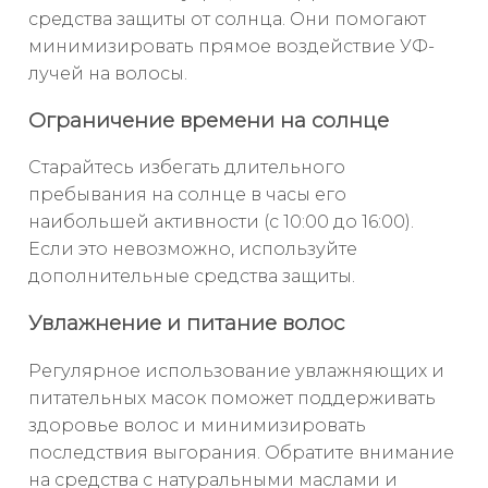
средства защиты от солнца. Они помогают
минимизировать прямое воздействие УФ-
лучей на волосы.
Ограничение времени на солнце
Старайтесь избегать длительного
пребывания на солнце в часы его
наибольшей активности (с 10:00 до 16:00).
Если это невозможно, используйте
дополнительные средства защиты.
Увлажнение и питание волос
Регулярное использование увлажняющих и
питательных масок поможет поддерживать
здоровье волос и минимизировать
последствия выгорания. Обратите внимание
на средства с натуральными маслами и