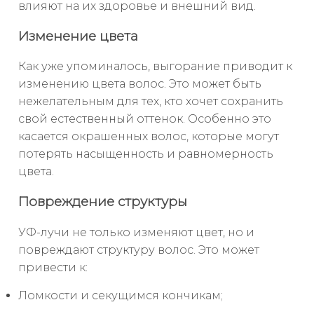
влияют на их здоровье и внешний вид.
Изменение цвета
Как уже упоминалось, выгорание приводит к
изменению цвета волос. Это может быть
нежелательным для тех, кто хочет сохранить
свой естественный оттенок. Особенно это
касается окрашенных волос, которые могут
потерять насыщенность и равномерность
цвета.
Повреждение структуры
УФ-лучи не только изменяют цвет, но и
повреждают структуру волос. Это может
привести к:
Ломкости и секущимся кончикам;