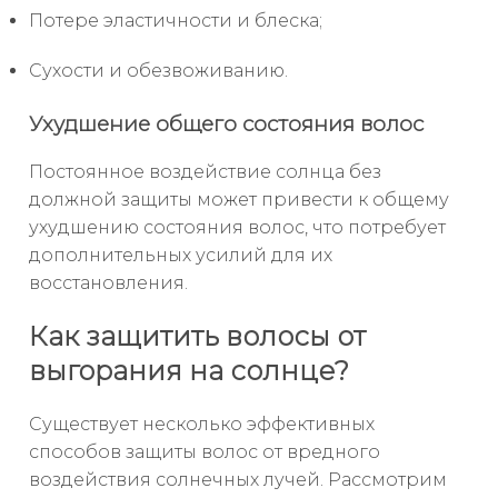
Потере эластичности и блеска;
Сухости и обезвоживанию.
Ухудшение общего состояния волос
Постоянное воздействие солнца без
должной защиты может привести к общему
ухудшению состояния волос, что потребует
дополнительных усилий для их
восстановления.
Как защитить волосы от
выгорания на солнце?
Существует несколько эффективных
способов защиты волос от вредного
воздействия солнечных лучей. Рассмотрим