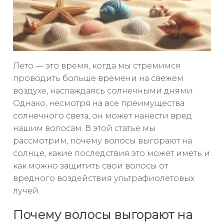
Лето — это время, когда мы стремимся
проводить больше времени на свежем
воздухе, наслаждаясь солнечными днями.
Однако, несмотря на все преимущества
солнечного света, он может нанести вред
нашим волосам. В этой статье мы
рассмотрим, почему волосы выгорают на
солнце, какие последствия это может иметь и
как можно защитить свои волосы от
вредного воздействия ультрафиолетовых
лучей.
Почему волосы выгорают на