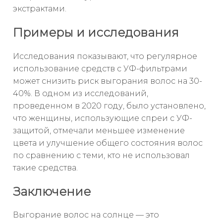
экстрактами.
Примеры и исследования
Исследования показывают, что регулярное
использование средств с УФ-фильтрами
может снизить риск выгорания волос на 30-
40%. В одном из исследований,
проведенном в 2020 году, было установлено,
что женщины, использующие спреи с УФ-
защитой, отмечали меньшее изменение
цвета и улучшение общего состояния волос
по сравнению с теми, кто не использовал
такие средства.
Заключение
Выгорание волос на солнце — это