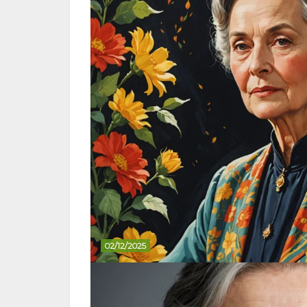
02/12/2025