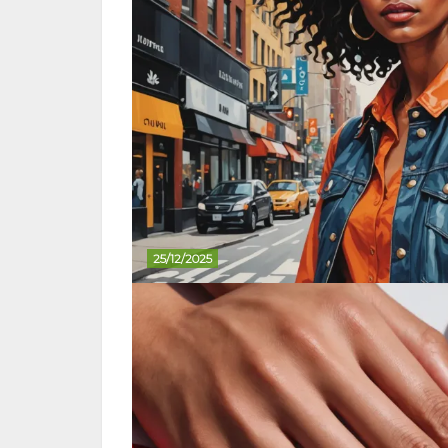
25/12/2025