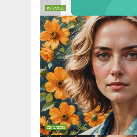
10/12/2025
02/12/2025