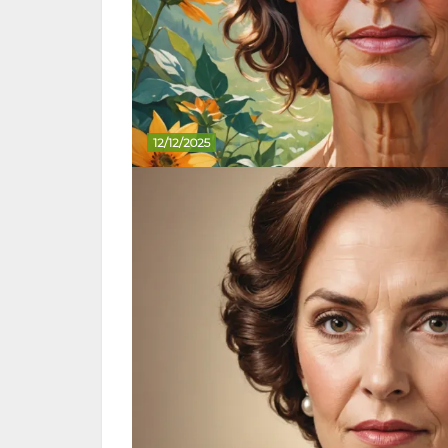
12/12/2025