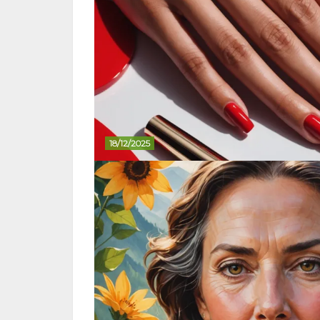
18/12/2025