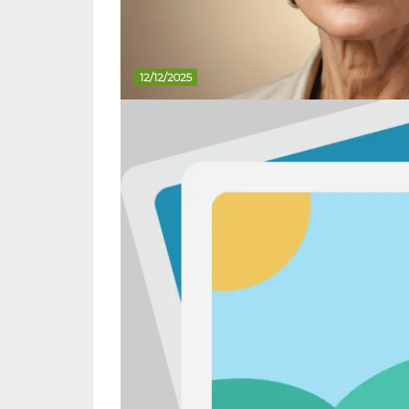
12/12/2025