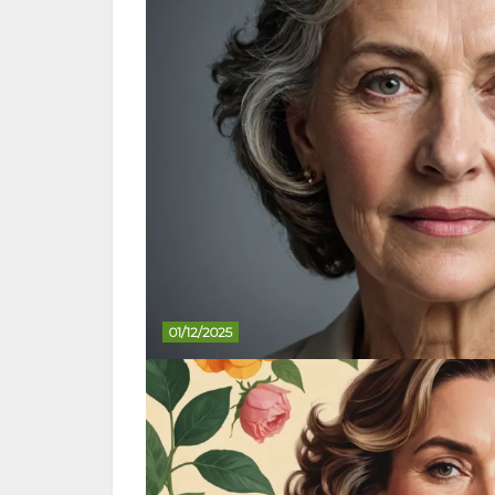
01/12/2025