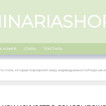
INARIASHO
ЗА КОЖЕЙ
СТИЛЬ
ТЕКСТИЛЬ
ть стиль, который подчеркнёт вашу индивидуальность
Мода как и