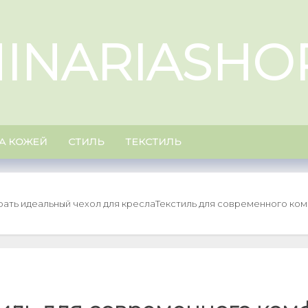
INARIASHO
ЗА КОЖЕЙ
СТИЛЬ
ТЕКСТИЛЬ
рать идеальный чехол для кресла
Текстиль для современного ком