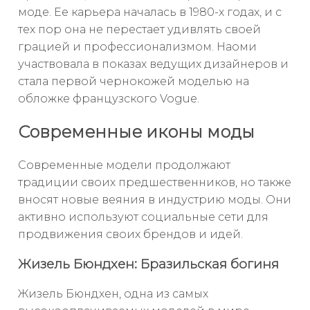
моде. Ее карьера началась в 1980-х годах, и с
тех пор она не перестает удивлять своей
грацией и профессионализмом. Наоми
участвовала в показах ведущих дизайнеров и
стала первой чернокожей моделью на
обложке французского Vogue.
Современные иконы моды
Современные модели продолжают
традиции своих предшественников, но также
вносят новые веяния в индустрию моды. Они
активно используют социальные сети для
продвижения своих брендов и идей.
Жизель Бюндхен: Бразильская богиня
Жизель Бюндхен, одна из самых