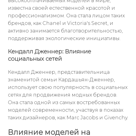
высокооплачиваемых моделей в мире,
известна своей естественной красотой и
профессионализмом. Она стала лицом таких
брендов, как Chanel и Victoria's Secret, и
активно занимается благотворительностью,
поддерживая экологические инициативы.
Кендалл Дженнер: Влияние
социальных сетей
Кендалл Дженнер, представительница
знаменитой семьи Кардашьян-Дженнер,
использует свою популярность в социальных
сетях для продвижения модных брендов.
Она стала одной из самых востребованных
моделей современности, участвуя в показах
таких дизайнеров, как Marc Jacobs и Givenchy.
Влияние моделей на