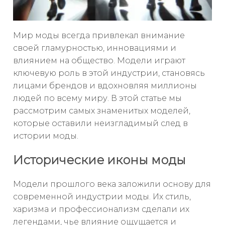
Мир моды всегда привлекал внимание
своей гламурностью, инновациями и
влиянием на общество. Модели играют
ключевую роль в этой индустрии, становясь
лицами брендов и вдохновляя миллионы
людей по всему миру. В этой статье мы
рассмотрим самых знаменитых моделей,
которые оставили неизгладимый след в
истории моды.
Исторические иконы моды
Модели прошлого века заложили основу для
современной индустрии моды. Их стиль,
харизма и профессионализм сделали их
легендами, чье влияние ощущается и