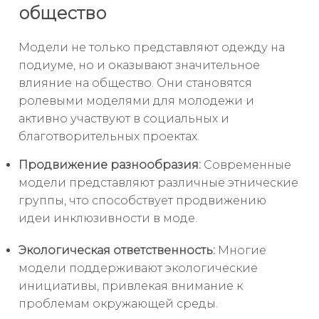
общество
Модели не только представляют одежду на
подиуме, но и оказывают значительное
влияние на общество. Они становятся
ролевыми моделями для молодежи и
активно участвуют в социальных и
благотворительных проектах.
Продвижение разнообразия:
Современные
модели представляют различные этнические
группы, что способствует продвижению
идеи инклюзивности в моде.
Экологическая ответственность:
Многие
модели поддерживают экологические
инициативы, привлекая внимание к
проблемам окружающей среды.