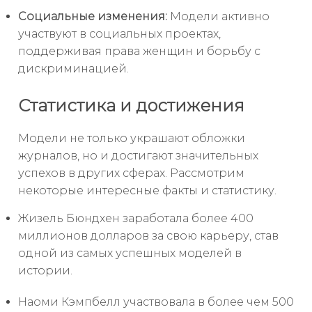
Социальные изменения:
Модели активно
участвуют в социальных проектах,
поддерживая права женщин и борьбу с
дискриминацией.
Статистика и достижения
Модели не только украшают обложки
журналов, но и достигают значительных
успехов в других сферах. Рассмотрим
некоторые интересные факты и статистику.
Жизель Бюндхен заработала более 400
миллионов долларов за свою карьеру, став
одной из самых успешных моделей в
истории.
Наоми Кэмпбелл участвовала в более чем 500