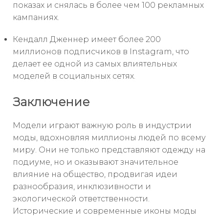
показах и снялась в более чем 100 рекламных
кампаниях.
Кендалл Дженнер имеет более 200
миллионов подписчиков в Instagram, что
делает ее одной из самых влиятельных
моделей в социальных сетях.
Заключение
Модели играют важную роль в индустрии
моды, вдохновляя миллионы людей по всему
миру. Они не только представляют одежду на
подиуме, но и оказывают значительное
влияние на общество, продвигая идеи
разнообразия, инклюзивности и
экологической ответственности.
Исторические и современные иконы моды