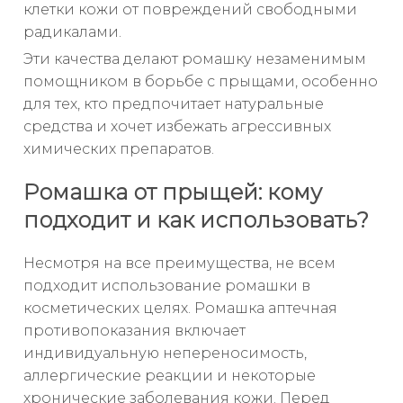
клетки кожи от повреждений свободными
радикалами.
Эти качества делают ромашку незаменимым
помощником в борьбе с прыщами, особенно
для тех, кто предпочитает натуральные
средства и хочет избежать агрессивных
химических препаратов.
Ромашка от прыщей: кому
подходит и как использовать?
Несмотря на все преимущества, не всем
подходит использование ромашки в
косметических целях. Ромашка аптечная
противопоказания включает
индивидуальную непереносимость,
аллергические реакции и некоторые
хронические заболевания кожи. Перед