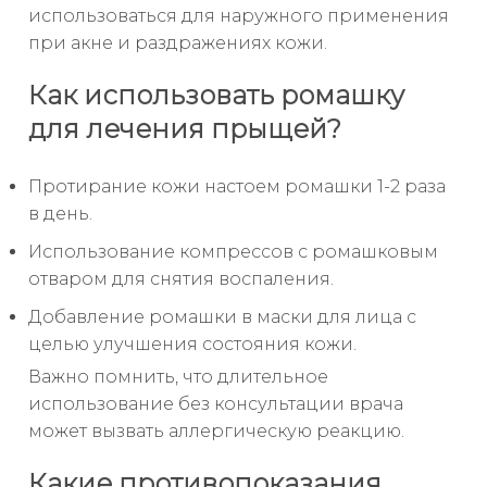
использоваться для наружного применения
при акне и раздражениях кожи.
Как использовать ромашку
для лечения прыщей?
Протирание кожи настоем ромашки 1-2 раза
в день.
Использование компрессов с ромашковым
отваром для снятия воспаления.
Добавление ромашки в маски для лица с
целью улучшения состояния кожи.
Важно помнить, что длительное
использование без консультации врача
может вызвать аллергическую реакцию.
Какие противопоказания