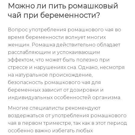
Можно ли пить ромашковый
чай при беременности?
Вопрос употребления ромашкового чая во
время беременности волнует многих
женщин. Ромашка действительно обладает
расслабляющим и успокаивающим
эффектом, что может быть полезно при
стрессе и нарушениях сна. Однако, несмотря
на натуральное происхождение,
безопасность ромашкового чая для
беременных зависит от дозировки и
индивидуальных особенностей организма.
Многие специалисты рекомендуют
воздержаться от употребления ромашкового
чая в первом триместре, так как в этот период
особенно важно избегать любых