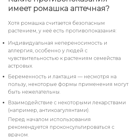
имеет ромашка аптечная?
Хотя ромашка считается безопасным
растением, у неё есть противопоказания:
Индивидуальная непереносимость и
аллергия, особенно у людей с
чувствительностью к растениям семейства
астровых.
Беременность и лактация — несмотря на
пользу, некоторые формы применения могут
быть нежелательны.
Взаимодействие с некоторыми лекарствами
(например, антикоагулянтами).
Перед началом использования
рекомендуется проконсультироваться с
врачом.