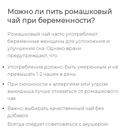
Можно ли пить ромашковый
чай при беременности?
Ромашковый чай часто употребляют
беременные женщины для успокоения и
улучшения сна. Однако врачи
предупреждают, что:
Употребление должно быть умеренным и не
превышать 1-2 чашек в день.
При склонности к аллергиям или угрозе
выкидыша лучше отказаться от ромашкового
чая.
Важно выбирать качественный чай без
добавок.
Всегда следует советоваться с акушером-