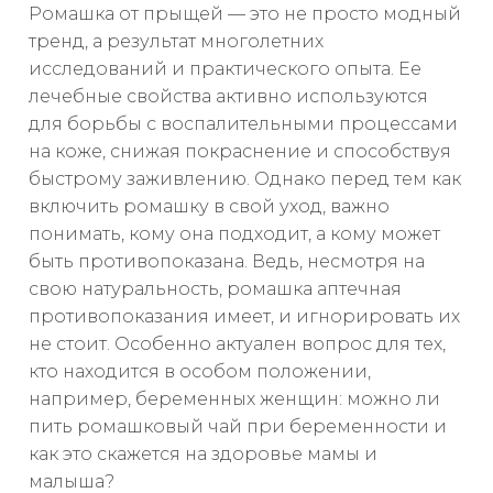
Ромашка от прыщей — это не просто модный
тренд, а результат многолетних
исследований и практического опыта. Ее
лечебные свойства активно используются
для борьбы с воспалительными процессами
на коже, снижая покраснение и способствуя
быстрому заживлению. Однако перед тем как
включить ромашку в свой уход, важно
понимать, кому она подходит, а кому может
быть противопоказана. Ведь, несмотря на
свою натуральность, ромашка аптечная
противопоказания имеет, и игнорировать их
не стоит. Особенно актуален вопрос для тех,
кто находится в особом положении,
например, беременных женщин: можно ли
пить ромашковый чай при беременности и
как это скажется на здоровье мамы и
малыша?