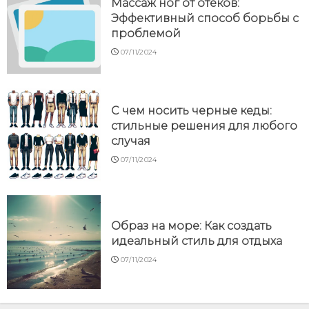
Массаж ног от отеков:
Эффективный способ борьбы с
проблемой
07/11/2024
С чем носить черные кеды:
стильные решения для любого
случая
07/11/2024
Образ на море: Как создать
идеальный стиль для отдыха
07/11/2024