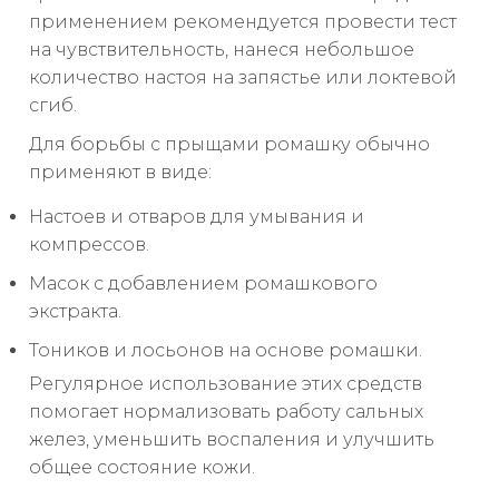
применением рекомендуется провести тест
на чувствительность, нанеся небольшое
количество настоя на запястье или локтевой
сгиб.
Для борьбы с прыщами ромашку обычно
применяют в виде:
Настоев и отваров для умывания и
компрессов.
Масок с добавлением ромашкового
экстракта.
Тоников и лосьонов на основе ромашки.
Регулярное использование этих средств
помогает нормализовать работу сальных
желез, уменьшить воспаления и улучшить
общее состояние кожи.