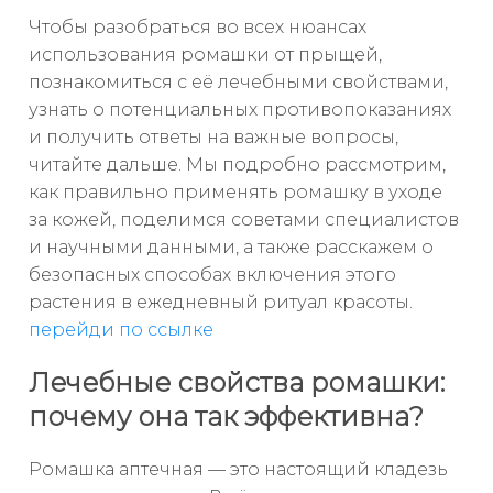
Чтобы разобраться во всех нюансах
использования ромашки от прыщей,
познакомиться с её лечебными свойствами,
узнать о потенциальных противопоказаниях
и получить ответы на важные вопросы,
читайте дальше. Мы подробно рассмотрим,
как правильно применять ромашку в уходе
за кожей, поделимся советами специалистов
и научными данными, а также расскажем о
безопасных способах включения этого
растения в ежедневный ритуал красоты.
перейди по ссылке
Лечебные свойства ромашки:
почему она так эффективна?
Ромашка аптечная — это настоящий кладезь