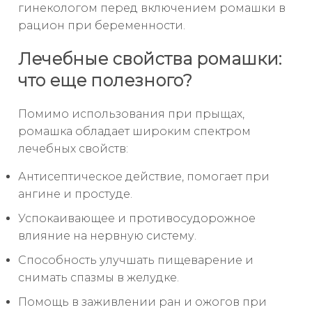
гинекологом перед включением ромашки в
рацион при беременности.
Лечебные свойства ромашки:
что еще полезного?
Помимо использования при прыщах,
ромашка обладает широким спектром
лечебных свойств:
Антисептическое действие, помогает при
ангине и простуде.
Успокаивающее и противосудорожное
влияние на нервную систему.
Способность улучшать пищеварение и
снимать спазмы в желудке.
Помощь в заживлении ран и ожогов при