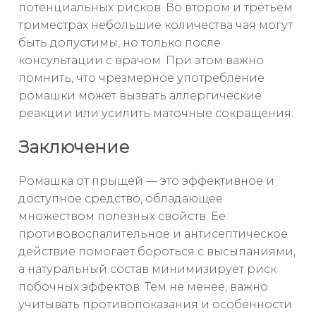
потенциальных рисков. Во втором и третьем
триместрах небольшие количества чая могут
быть допустимы, но только после
консультации с врачом. При этом важно
помнить, что чрезмерное употребление
ромашки может вызвать аллергические
реакции или усилить маточные сокращения.
Заключение
Ромашка от прыщей — это эффективное и
доступное средство, обладающее
множеством полезных свойств. Ее
противовоспалительное и антисептическое
действие помогает бороться с высыпаниями,
а натуральный состав минимизирует риск
побочных эффектов. Тем не менее, важно
учитывать противопоказания и особенности