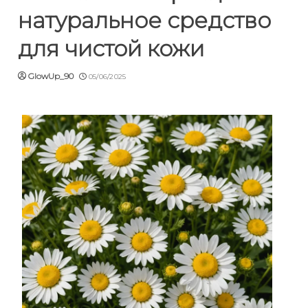
натуральное средство
для чистой кожи
GlowUp_90
05/06/2025