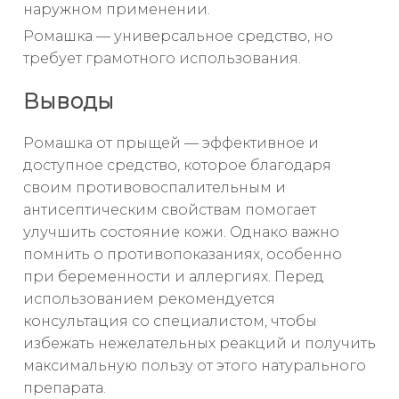
наружном применении.
Ромашка — универсальное средство, но
требует грамотного использования.
Выводы
Ромашка от прыщей — эффективное и
доступное средство, которое благодаря
своим противовоспалительным и
антисептическим свойствам помогает
улучшить состояние кожи. Однако важно
помнить о противопоказаниях, особенно
при беременности и аллергиях. Перед
использованием рекомендуется
консультация со специалистом, чтобы
избежать нежелательных реакций и получить
максимальную пользу от этого натурального
препарата.