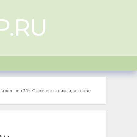
P.RU
я женщин 30+: Стильные стрижки, которые