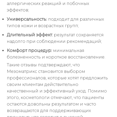
аллергических реакций и побочных
эффектов;
Универсальность:
подходит для различных
типов кожи и возрастных групп;
Длительный эффект:
результат сохраняется
надолго при соблюдении рекомендаций;
Комфорт процедур:
минимальная
болезненность и короткое восстановление.
Такие отзывы подтверждают, что
Мезоматрикс становится выбором
профессионалов, которые хотят предложить
своим клиентам действительно
качественный и эффективный уход. Помимо
этого, косметологи отмечают, что пациенты
остаются довольны результатом и часто
возвращаются для поддерживающих