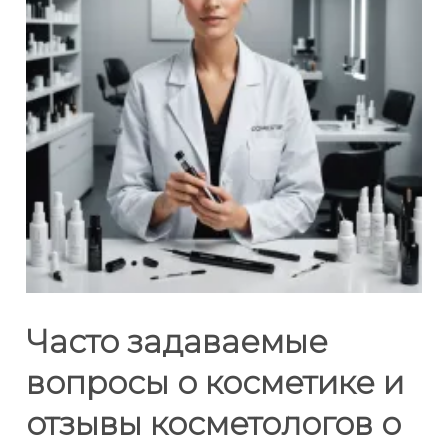
Часто задаваемые
вопросы о косметике и
отзывы косметологов о