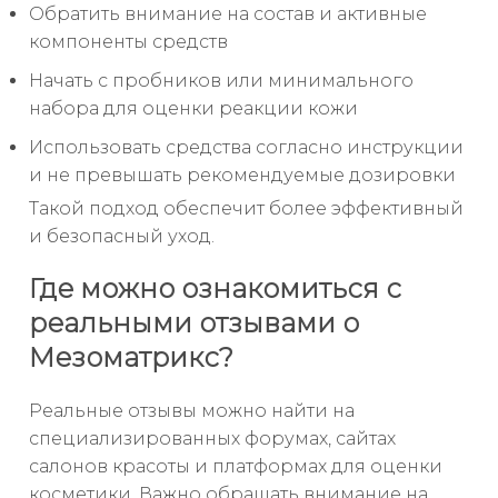
Обратить внимание на состав и активные
компоненты средств
Начать с пробников или минимального
набора для оценки реакции кожи
Использовать средства согласно инструкции
и не превышать рекомендуемые дозировки
Такой подход обеспечит более эффективный
и безопасный уход.
Где можно ознакомиться с
реальными отзывами о
Мезоматрикс?
Реальные отзывы можно найти на
специализированных форумах, сайтах
салонов красоты и платформах для оценки
косметики. Важно обращать внимание на