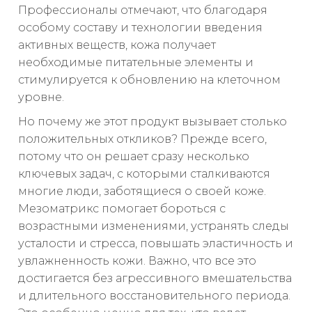
Профессионалы отмечают, что благодаря
особому составу и технологии введения
активных веществ, кожа получает
необходимые питательные элементы и
стимулируется к обновлению на клеточном
уровне.
Но почему же этот продукт вызывает столько
положительных откликов? Прежде всего,
потому что он решает сразу несколько
ключевых задач, с которыми сталкиваются
многие люди, заботящиеся о своей коже.
Мезоматрикс помогает бороться с
возрастными изменениями, устранять следы
усталости и стресса, повышать эластичность и
увлажненность кожи. Важно, что все это
достигается без агрессивного вмешательства
и длительного восстановительного периода.