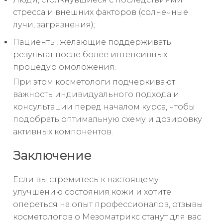
стресса и внешних факторов (солнечные
лучи, загрязнения);
Пациенты, желающие поддерживать
результат после более интенсивных
процедур омоложения.
При этом косметологи подчеркивают
важность индивидуального подхода и
консультации перед началом курса, чтобы
подобрать оптимальную схему и дозировку
активных компонентов.
Заключение
Если вы стремитесь к настоящему
улучшению состояния кожи и хотите
опереться на опыт профессионалов, отзывы
косметологов о Мезоматрикс станут для вас