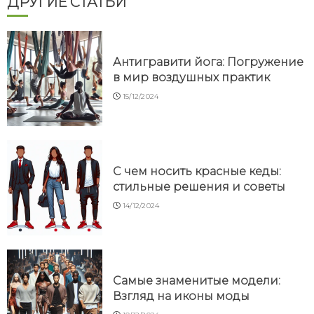
ДРУГИЕ СТАТЬИ
Антигравити йога: Погружение
в мир воздушных практик
15/12/2024
С чем носить красные кеды:
стильные решения и советы
14/12/2024
Самые знаменитые модели:
Взгляд на иконы моды