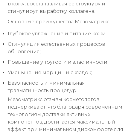
в кожу, восстанавливая её структуру и
стимулируя выработку коллагена.
Основные преимущества Мезоматрикс:
Глубокое увлажнение и питание кожи;
Стимуляция естественных процессов
обновления;
Повышение упругости и эластичности;
Уменьшение морщин и складок;
Безопасность и минимальная
травматичность процедур.
Мезоматрикс отзывы косметологов
подчеркивают, что благодаря современным
технологиям доставки активных
компонентов, достигается максимальный
эффект при минимальном дискомфорте для