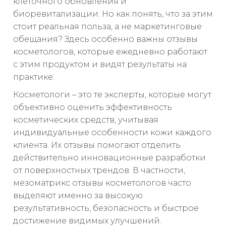
клеточного обновления и
биоревитализации. Но как понять, что за этим
стоит реальная польза, а не маркетинговые
обещания? Здесь особенно важны отзывы
косметологов, которые ежедневно работают
с этим продуктом и видят результаты на
практике.
Косметологи – это те эксперты, которые могут
объективно оценить эффективность
косметических средств, учитывая
индивидуальные особенности кожи каждого
клиента. Их отзывы помогают отделить
действительно инновационные разработки
от поверхностных трендов. В частности,
мезоматрикс отзывы косметологов часто
выделяют именно за высокую
результативность, безопасность и быстрое
достижение видимых улучшений.