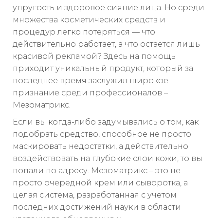
упругость и здоровое сияние лица. Но среди
множества косметических средств и
процедур легко потеряться — что
действительно работает, а что остается лишь
красивой рекламой? Здесь на помощь
приходит уникальный продукт, который за
последнее время заслужил широкое
признание среди профессионалов –
Мезоматрикс.
Если вы когда-либо задумывались о том, как
подобрать средство, способное не просто
маскировать недостатки, а действительно
воздействовать на глубокие слои кожи, то вы
попали по адресу. Мезоматрикс – это не
просто очередной крем или сыворотка, а
целая система, разработанная с учетом
последних достижений науки в области