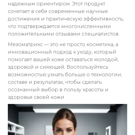
надежным ориентиром. Этот продукт
сочетает в себе современные научные
достижения и практическую эффективность,
что подтверждается многочисленными
положительными отзывами специалистов.
Мезоматрикс — это не просто косметика, а
инновационный подход к уходу, который
помогает вашей коже оставаться молодой,
здоровой и сияющей. Воспользуйтесь
возможностью узнать больше о технологии,
составе и результатах, чтобы сделать
осознанный выбор в пользу красоты и
здоровья своей кожи.