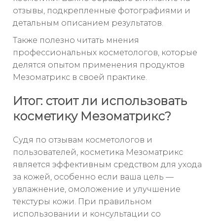
отзывы, подкрепленные фотографиями и
детальным описанием результатов.
Также полезно читать мнения
профессиональных косметологов, которые
делятся опытом применения продуктов
Мезоматрикс в своей практике.
Итог: стоит ли использовать
косметику Мезоматрикс?
Судя по отзывам косметологов и
пользователей, косметика Мезоматрикс
является эффективным средством для ухода
за кожей, особенно если ваша цель —
увлажнение, омоложение и улучшение
текстуры кожи. При правильном
использовании и консультации со