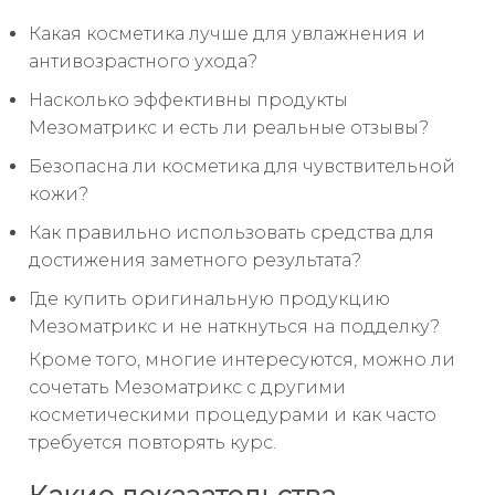
Какая косметика лучше для увлажнения и
антивозрастного ухода?
Насколько эффективны продукты
Мезоматрикс и есть ли реальные отзывы?
Безопасна ли косметика для чувствительной
кожи?
Как правильно использовать средства для
достижения заметного результата?
Где купить оригинальную продукцию
Мезоматрикс и не наткнуться на подделку?
Кроме того, многие интересуются, можно ли
сочетать Мезоматрикс с другими
косметическими процедурами и как часто
требуется повторять курс.