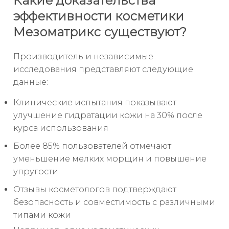
Какие доказательства
эффективности косметики
Мезоматрикс существуют?
Производитель и независимые
исследования представляют следующие
данные:
Клинические испытания показывают
улучшение гидратации кожи на 30% после
курса использования
Более 85% пользователей отмечают
уменьшение мелких морщин и повышение
упругости
Отзывы косметологов подтверждают
безопасность и совместимость с различными
типами кожи