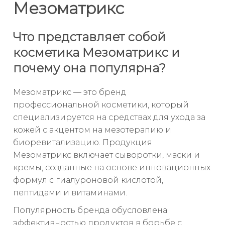
Мезоматрикс
Что представляет собой
косметика Мезоматрикс и
почему она популярна?
Мезоматрикс — это бренд
профессиональной косметики, который
специализируется на средствах для ухода за
кожей с акцентом на мезотерапию и
биоревитализацию. Продукция
Мезоматрикс включает сыворотки, маски и
кремы, созданные на основе инновационных
формул с гиалуроновой кислотой,
пептидами и витаминами.
Популярность бренда обусловлена
эффективностью продуктов в борьбе с