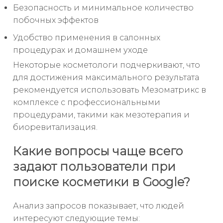
Безопасность и минимальное количество
побочных эффектов
Удобство применения в салонных
процедурах и домашнем уходе
Некоторые косметологи подчеркивают, что
для достижения максимального результата
рекомендуется использовать Мезоматрикс в
комплексе с профессиональными
процедурами, такими как мезотерапия и
биоревитализация.
Какие вопросы чаще всего
задают пользователи при
поиске косметики в Google?
Анализ запросов показывает, что людей
интересуют следующие темы: