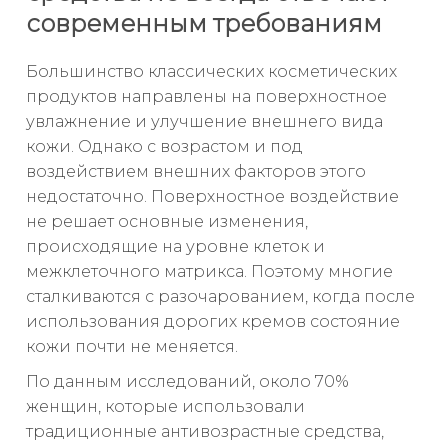
современным требованиям
Большинство классических косметических
продуктов направлены на поверхностное
увлажнение и улучшение внешнего вида
кожи. Однако с возрастом и под
воздействием внешних факторов этого
недостаточно. Поверхностное воздействие
не решает основные изменения,
происходящие на уровне клеток и
межклеточного матрикса. Поэтому многие
сталкиваются с разочарованием, когда после
использования дорогих кремов состояние
кожи почти не меняется.
По данным исследований, около 70%
женщин, которые использовали
традиционные антивозрастные средства,