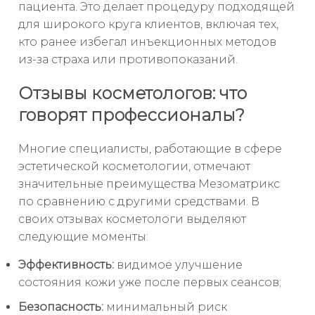
пациента. Это делает процедуру подходящей
для широкого круга клиентов, включая тех,
кто ранее избегал инъекционных методов
из-за страха или противопоказаний.
Отзывы косметологов: что
говорят профессионалы?
Многие специалисты, работающие в сфере
эстетической косметологии, отмечают
значительные преимущества Мезоматрикс
по сравнению с другими средствами. В
своих отзывах косметологи выделяют
следующие моменты:
Эффективность:
видимое улучшение
состояния кожи уже после первых сеансов;
Безопасность:
минимальный риск