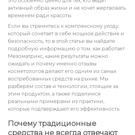
Это особенно ценно для тех, кто ведет
активный образ жизни и не хочет жертвовать
временем ради красоты.
Если вы стремитесь к комплексному уходу,
который сочетает в себе мощное действие и
безопасность, то в этой статье вы найдете
подробную информацию о том, как работает
Мезоматрикс, какие результаты можно
ожидать и почему именно отзывы
косметологов делают его одним из самых
востребованных средств на рынке. Мы
разберём состав и технологии, стоящие за
этим продуктом, а также поделимся
реальными примерами из практики,
которые подтверждают его эффективность.
Почему традиционные
средства не всегда отвечают