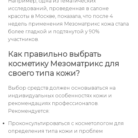
Например, одна из тематических
исследований, проведенная в салоне
красоты в Москве, показала, что после 4
недель применения Мезоматрикс кожа стала
более гладкой и подтянутой у 90%
участников.
Как правильно выбрать
косметику Мезоматрикс для
своего типа кожи?
Выбор средств должен основываться на
индивидуальных особенностях кожи и
рекомендациях профессионалов.
Рекомендуется:
Проконсультироваться с косметологом для
определения типа кожи и проблем