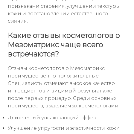
признаками старения, улучшении текстуры
кожи и восстановлении естественного
сияния.
Какие отзывы косметологов о
Мезоматрикс чаще всего
встречаются?
Отзывы косметологов о Мезоматрикс
преимущественно положительные.
Специалисты отмечают высокое качество
ингредиентов и видимый результат уже
после первых процедур. Среди основных
преимуществ, выделяемых косметологами:
Длительный увлажняющий эффект
Улучшение упругости и эластичности кожи