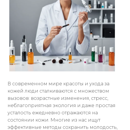
В современном мире красоты и ухода за
кожей люди сталкиваются с множеством
вызовов: возрастные изменения, стресс,
неблагоприятная экология и даже простая
усталость ежедневно отражаются на
состоянии кожи. Многие из нас ищут
эффективные методы сохранить молодость,