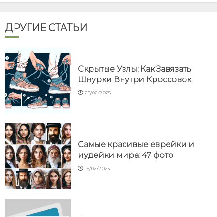
ДРУГИЕ СТАТЬИ
Скрытые Узлы: Как Завязать
Шнурки Внутри Кроссовок
25/02/2025
Самые красивые еврейки и
иудейки мира: 47 фото
15/02/2025