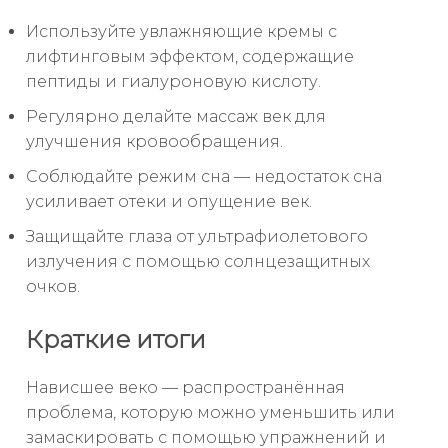
Используйте увлажняющие кремы с
лифтинговым эффектом, содержащие
пептиды и гиалуроновую кислоту.
Регулярно делайте массаж век для
улучшения кровообращения.
Соблюдайте режим сна — недостаток сна
усиливает отеки и опущение век.
Защищайте глаза от ультрафиолетового
излучения с помощью солнцезащитных
очков.
Краткие итоги
Нависшее веко — распространённая
проблема, которую можно уменьшить или
замаскировать с помощью упражнений и