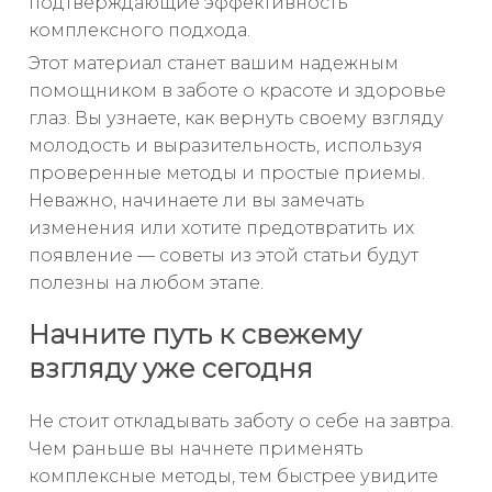
подтверждающие эффективность
комплексного подхода.
Этот материал станет вашим надежным
помощником в заботе о красоте и здоровье
глаз. Вы узнаете, как вернуть своему взгляду
молодость и выразительность, используя
проверенные методы и простые приемы.
Неважно, начинаете ли вы замечать
изменения или хотите предотвратить их
появление — советы из этой статьи будут
полезны на любом этапе.
Начните путь к свежему
взгляду уже сегодня
Не стоит откладывать заботу о себе на завтра.
Чем раньше вы начнете применять
комплексные методы, тем быстрее увидите