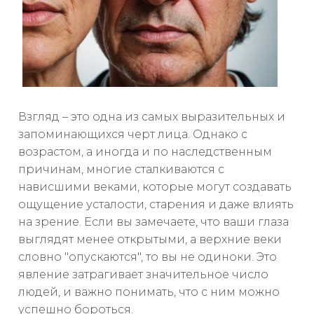
Взгляд – это одна из самых выразительных и
запоминающихся черт лица. Однако с
возрастом, а иногда и по наследственным
причинам, многие сталкиваются с
нависшими веками, которые могут создавать
ощущение усталости, старения и даже влиять
на зрение. Если вы замечаете, что ваши глаза
выглядят менее открытыми, а верхние веки
словно "опускаются", то вы не одиноки. Это
явление затрагивает значительное число
людей, и важно понимать, что с ним можно
успешно бороться.