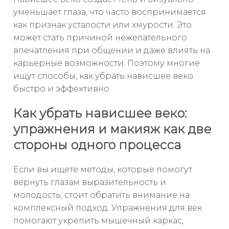
уменьшает глаза, что часто воспринимается
как признак усталости или хмурости. Это
может стать причиной нежелательного
впечатления при общении и даже влиять на
карьерные возможности. Поэтому многие
ищут способы, как убрать нависшее веко
быстро и эффективно.
Как убрать нависшее веко:
упражнения и макияж как две
стороны одного процесса
Если вы ищете методы, которые помогут
вернуть глазам выразительность и
молодость, стоит обратить внимание на
комплексный подход. Упражнения для век
помогают укрепить мышечный каркас,