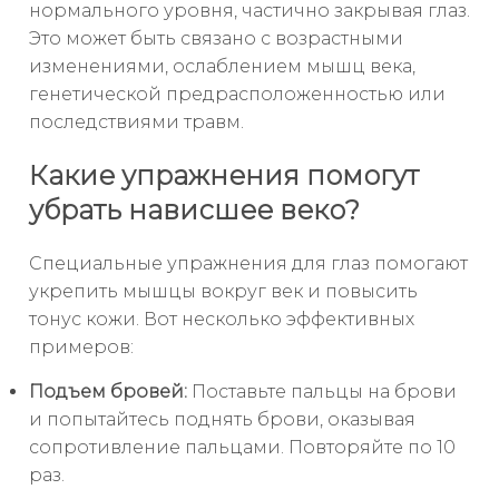
нормального уровня, частично закрывая глаз.
Это может быть связано с возрастными
изменениями, ослаблением мышц века,
генетической предрасположенностью или
последствиями травм.
Какие упражнения помогут
убрать нависшее веко?
Специальные упражнения для глаз помогают
укрепить мышцы вокруг век и повысить
тонус кожи. Вот несколько эффективных
примеров:
Подъем бровей:
Поставьте пальцы на брови
и попытайтесь поднять брови, оказывая
сопротивление пальцами. Повторяйте по 10
раз.