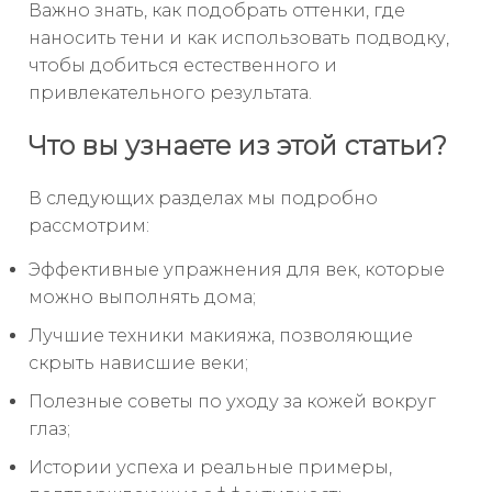
Важно знать, как подобрать оттенки, где
наносить тени и как использовать подводку,
чтобы добиться естественного и
привлекательного результата.
Что вы узнаете из этой статьи?
В следующих разделах мы подробно
рассмотрим:
Эффективные упражнения для век, которые
можно выполнять дома;
Лучшие техники макияжа, позволяющие
скрыть нависшие веки;
Полезные советы по уходу за кожей вокруг
глаз;
Истории успеха и реальные примеры,