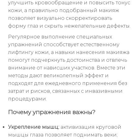
улучшить кровообращение и повысить тонус
кожи, а правильно подобранный макияж
позволяет визуально скорректировать
форму глаз и скрыть нежелательные дефекты.
Регулярное выполнение специальных
упражнений способствует естественному
лифтингу кожи, а навыки нанесения макияжа
помогут подчеркнуть достоинства и отвлечь
внимание от нависших участков. Вместе эти
методы дают великолепный эффект и
подходят для ежедневного применения без
затрат и рисков, связанных с инвазивными
процедурами.
Почему упражнения важны?
Укрепление мышц:
активизация круговой
мышцы глаза позволяет поднимать веки;