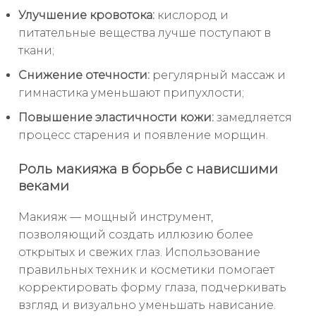
Улучшение кровотока:
кислород и
питательные вещества лучше поступают в
ткани;
Снижение отечности:
регулярный массаж и
гимнастика уменьшают припухлости;
Повышение эластичности кожи:
замедляется
процесс старения и появление морщин.
Роль макияжа в борьбе с нависшими
веками
Макияж — мощный инструмент,
позволяющий создать иллюзию более
открытых и свежих глаз. Использование
правильных техник и косметики помогает
корректировать форму глаза, подчеркивать
взгляд и визуально уменьшать нависание.