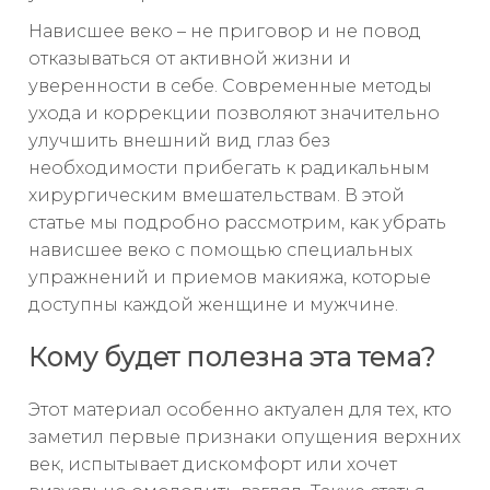
Нависшее веко – не приговор и не повод
отказываться от активной жизни и
уверенности в себе. Современные методы
ухода и коррекции позволяют значительно
улучшить внешний вид глаз без
необходимости прибегать к радикальным
хирургическим вмешательствам. В этой
статье мы подробно рассмотрим, как убрать
нависшее веко с помощью специальных
упражнений и приемов макияжа, которые
доступны каждой женщине и мужчине.
Кому будет полезна эта тема?
Этот материал особенно актуален для тех, кто
заметил первые признаки опущения верхних
век, испытывает дискомфорт или хочет