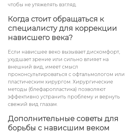
чтобы не утяжелять взгляд.
Когда стоит обращаться к
специалисту для коррекции
нависшего века?
Если нависшее веко вызывает дискомфорт,
ухудшает зрение или сильно влияет на
внешний вид, имеет смысл
проконсультироваться с офтальмологом или
пластическим хирургом. Хирургические
методы (блефаропластика) позволяют
эффективно устранить проблему и вернуть
свежий вид глазам.
Дополнительные советы для
борьбы с нависшим веком