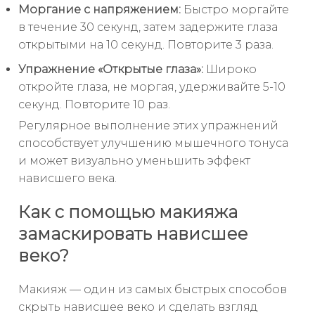
Моргание с напряжением:
Быстро моргайте
в течение 30 секунд, затем задержите глаза
открытыми на 10 секунд. Повторите 3 раза.
Упражнение «Открытые глаза»:
Широко
откройте глаза, не моргая, удерживайте 5-10
секунд. Повторите 10 раз.
Регулярное выполнение этих упражнений
способствует улучшению мышечного тонуса
и может визуально уменьшить эффект
нависшего века.
Как с помощью макияжа
замаскировать нависшее
веко?
Макияж — один из самых быстрых способов
скрыть нависшее веко и сделать взгляд