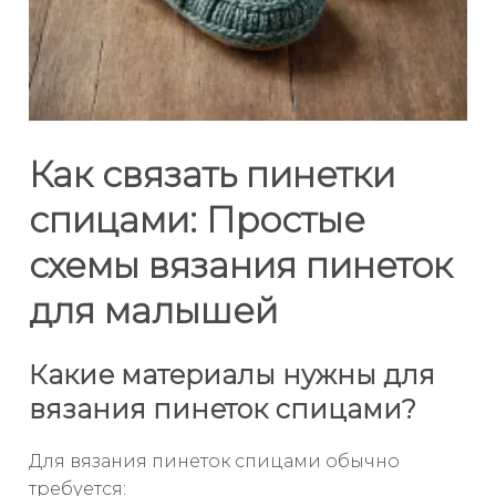
Как связать пинетки
спицами: Простые
схемы вязания пинеток
для малышей
Какие материалы нужны для
вязания пинеток спицами?
Для вязания пинеток спицами обычно
требуется: