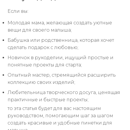
Если вы:
Молодая мама, желающая создать уютные
вещи для своего малыша;
Бабушка или родственница, которая хочет
сделать подарок с любовью;
Новичок в рукоделии, ищущий простые и
понятные проекты для старта;
Опытный мастер, стремящийся расширить
коллекцию своих изделий;
Любительница творческого досуга, ценящая
практичные и быстрые проекты;
то эта статья будет для вас настоящим
руководством, помогающим шаг за шагом
создать красивые и удобные пинетки для