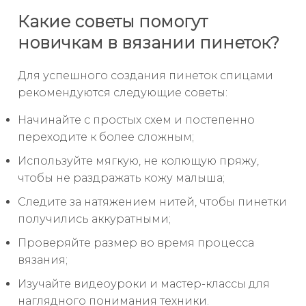
Какие советы помогут
новичкам в вязании пинеток?
Для успешного создания пинеток спицами
рекомендуются следующие советы:
Начинайте с простых схем и постепенно
переходите к более сложным;
Используйте мягкую, не колющую пряжу,
чтобы не раздражать кожу малыша;
Следите за натяжением нитей, чтобы пинетки
получились аккуратными;
Проверяйте размер во время процесса
вязания;
Изучайте видеоуроки и мастер-классы для
наглядного понимания техники.