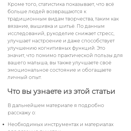
Кроме того, статистика показывает, что всё
больше людей возвращаются к
традиционным видам творчества, таким как
вязание, вышивка и шитьё. По данным
исследований, рукоделие снижает стресс,
улучшает настроение и даже способствует
улучшению когнитивных функций. Это
значит, что помимо практической пользы для
вашего малыша, вы также улучшаете своё
эмоциональное состояние и обогащаете
личный опыт.
Что вы узнаете из этой статьи
В дальнейшем материале я подробно
расскажу о:
Необходимых инструментах и материалах