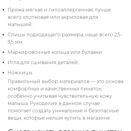
Пряжа мягкая и гипоаллергенная, лучше
всего хлопковая или акриловая для
малышей;
Спицы подходящего размера, чаще всего 2,5-
3,5 мм;
Маркировочные кольца или булавки;
Игла для сшивания деталей;
Ножницы.
Правильный выбор материалов — это основа
комфортных и качественных пинеток,
особенно учитывая чувствительную кожу
малыша. Рукоделие в данном случае
помогает создать уникальные и безопасные
вещи, которые нельзя купить в магазине.