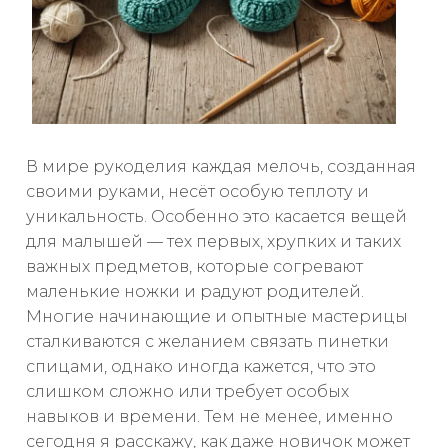
В мире рукоделия каждая мелочь, созданная
своими руками, несёт особую теплоту и
уникальность. Особенно это касается вещей
для малышей — тех первых, хрупких и таких
важных предметов, которые согревают
маленькие ножки и радуют родителей.
Многие начинающие и опытные мастерицы
сталкиваются с желанием связать пинетки
спицами, однако иногда кажется, что это
слишком сложно или требует особых
навыков и времени. Тем не менее, именно
сегодня я расскажу, как даже новичок может