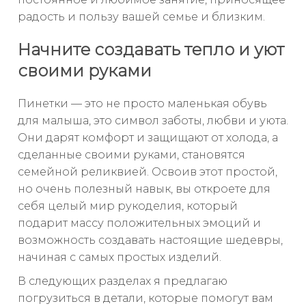
радость и пользу вашей семье и близким.
Начните создавать тепло и уют
своими руками
Пинетки — это не просто маленькая обувь
для малыша, это символ заботы, любви и уюта.
Они дарят комфорт и защищают от холода, а
сделанные своими руками, становятся
семейной реликвией. Освоив этот простой,
но очень полезный навык, вы откроете для
себя целый мир рукоделия, который
подарит массу положительных эмоций и
возможность создавать настоящие шедевры,
начиная с самых простых изделий.
В следующих разделах я предлагаю
погрузиться в детали, которые помогут вам