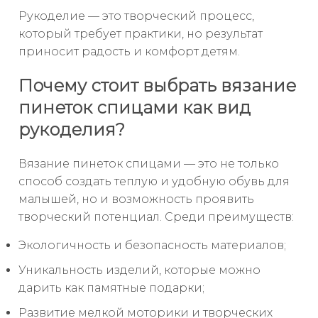
Рукоделие — это творческий процесс,
который требует практики, но результат
приносит радость и комфорт детям.
Почему стоит выбрать вязание
пинеток спицами как вид
рукоделия?
Вязание пинеток спицами — это не только
способ создать теплую и удобную обувь для
малышей, но и возможность проявить
творческий потенциал. Среди преимуществ:
Экологичность и безопасность материалов;
Уникальность изделий, которые можно
дарить как памятные подарки;
Развитие мелкой моторики и творческих