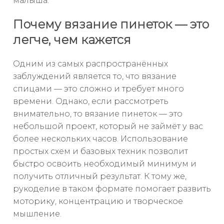
малыша.
Почему вязание пинеток — это
легче, чем кажется
Одним из самых распространённых
заблуждений является то, что вязание
спицами — это сложно и требует много
времени. Однако, если рассмотреть
внимательно, то вязание пинеток — это
небольшой проект, который не займёт у вас
более нескольких часов. Использование
простых схем и базовых техник позволит
быстро освоить необходимый минимум и
получить отличный результат. К тому же,
рукоделие в таком формате помогает развить
моторику, концентрацию и творческое
мышление.