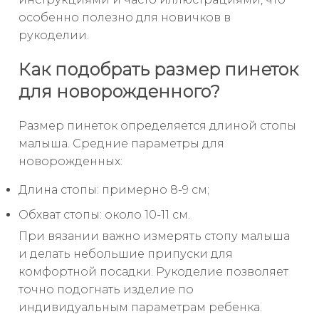
особенно полезно для новичков в
рукоделии.
Как подобрать размер пинеток
для новорожденного?
Размер пинеток определяется длиной стопы
малыша. Средние параметры для
новорожденных:
Длина стопы: примерно 8-9 см;
Обхват стопы: около 10-11 см.
При вязании важно измерять стопу малыша
и делать небольшие припуски для
комфортной посадки. Рукоделие позволяет
точно подогнать изделие по
индивидуальным параметрам ребенка.