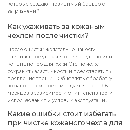
которые создают невидимый барьер от
загрязнений.
Как ухаживать за кожаным
чехлом после чистки?
После очистки желательно нанести
специальное увлажняющее средство или
кондиционер для кожи. Это поможет
сохранить эластичность и предотвратить
появление трещин. Обновлять обработку
кожаного чехла рекомендуется раз в 3-6
месяцев в зависимости от интенсивности
использования и условий эксплуатации.
Какие ошибки стоит избегать
при чистке кожаного чехла для