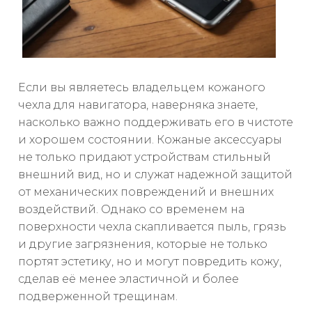
Если вы являетесь владельцем кожаного
чехла для навигатора, наверняка знаете,
насколько важно поддерживать его в чистоте
и хорошем состоянии. Кожаные аксессуары
не только придают устройствам стильный
внешний вид, но и служат надежной защитой
от механических повреждений и внешних
воздействий. Однако со временем на
поверхности чехла скапливается пыль, грязь
и другие загрязнения, которые не только
портят эстетику, но и могут повредить кожу,
сделав её менее эластичной и более
подверженной трещинам.