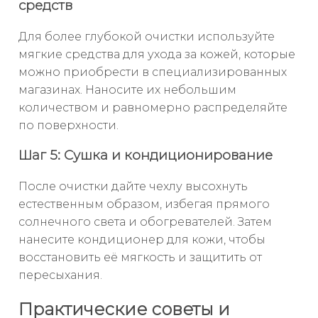
средств
Для более глубокой очистки используйте
мягкие средства для ухода за кожей, которые
можно приобрести в специализированных
магазинах. Наносите их небольшим
количеством и равномерно распределяйте
по поверхности.
Шаг 5: Сушка и кондиционирование
После очистки дайте чехлу высохнуть
естественным образом, избегая прямого
солнечного света и обогревателей. Затем
нанесите кондиционер для кожи, чтобы
восстановить её мягкость и защитить от
пересыхания.
Практические советы и