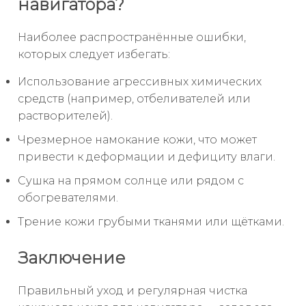
навигатора?
Наиболее распространённые ошибки,
которых следует избегать:
Использование агрессивных химических
средств (например, отбеливателей или
растворителей).
Чрезмерное намокание кожи, что может
привести к деформации и дефициту влаги.
Сушка на прямом солнце или рядом с
обогревателями.
Трение кожи грубыми тканями или щётками.
Заключение
Правильный уход и регулярная чистка