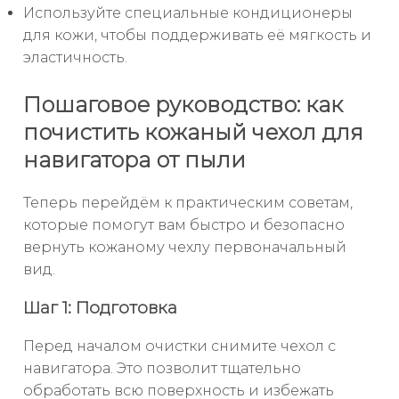
Используйте специальные кондиционеры
для кожи, чтобы поддерживать её мягкость и
эластичность.
Пошаговое руководство: как
почистить кожаный чехол для
навигатора от пыли
Теперь перейдём к практическим советам,
которые помогут вам быстро и безопасно
вернуть кожаному чехлу первоначальный
вид.
Шаг 1: Подготовка
Перед началом очистки снимите чехол с
навигатора. Это позволит тщательно
обработать всю поверхность и избежать