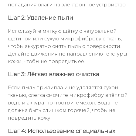
попадания влаги на электронное устройство.
Шаг 2: Удаление пыли
Используйте мягкую щётку с натуральной
щетиной или сухую микрофибровую ткань,
чтобы аккуратно снять пыль с поверхности.
Делайте движения по направлению текстуры
кожи, чтобы не повредить её.
Шаг 3: Лёгкая влажная очистка
Если пыль прилипла и не удаляется сухой
тканью, слегка смочите микрофибру в тёплой
воде и аккуратно протрите чехол. Вода не
должна быть слишком горячей, чтобы не
повредить кожу.
Шаг 4: Использование специальных