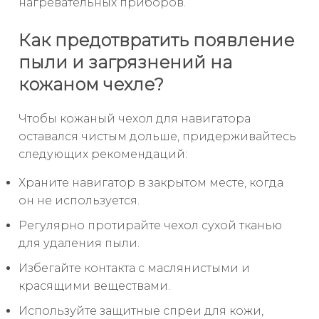
нагревательных приборов.
Как предотвратить появление
пыли и загрязнений на
кожаном чехле?
Чтобы кожаный чехол для навигатора
оставался чистым дольше, придерживайтесь
следующих рекомендаций:
Храните навигатор в закрытом месте, когда
он не используется.
Регулярно протирайте чехол сухой тканью
для удаления пыли.
Избегайте контакта с маслянистыми и
красящими веществами.
Используйте защитные спреи для кожи,