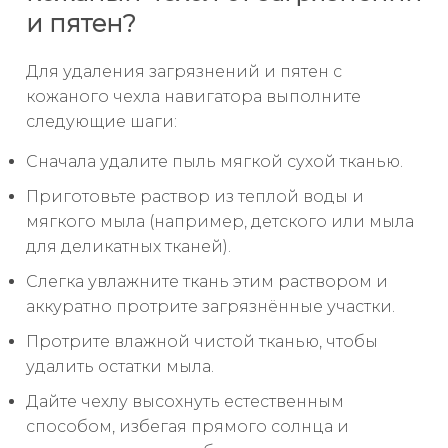
и пятен?
Для удаления загрязнений и пятен с
кожаного чехла навигатора выполните
следующие шаги:
Сначала удалите пыль мягкой сухой тканью.
Приготовьте раствор из теплой воды и
мягкого мыла (например, детского или мыла
для деликатных тканей).
Слегка увлажните ткань этим раствором и
аккуратно протрите загрязнённые участки.
Протрите влажной чистой тканью, чтобы
удалить остатки мыла.
Дайте чехлу высохнуть естественным
способом, избегая прямого солнца и