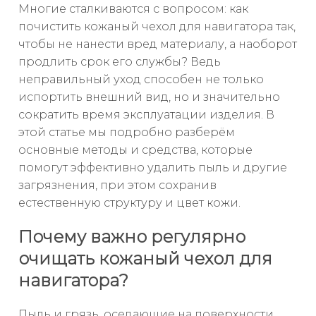
Многие сталкиваются с вопросом: как
почистить кожаный чехол для навигатора так,
чтобы не нанести вред материалу, а наоборот
продлить срок его службы? Ведь
неправильный уход способен не только
испортить внешний вид, но и значительно
сократить время эксплуатации изделия. В
этой статье мы подробно разберём
основные методы и средства, которые
помогут эффективно удалить пыль и другие
загрязнения, при этом сохранив
естественную структуру и цвет кожи.
Почему важно регулярно
очищать кожаный чехол для
навигатора?
Пыль и грязь, оседающие на поверхности