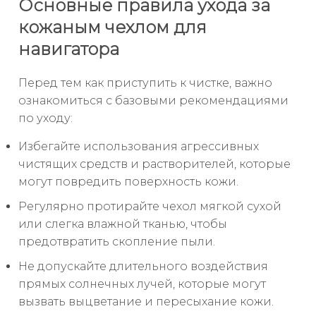
Основные правила ухода за
кожаным чехлом для
навигатора
Перед тем как приступить к чистке, важно
ознакомиться с базовыми рекомендациями
по уходу:
Избегайте использования агрессивных
чистящих средств и растворителей, которые
могут повредить поверхность кожи.
Регулярно протирайте чехол мягкой сухой
или слегка влажной тканью, чтобы
предотвратить скопление пыли.
Не допускайте длительного воздействия
прямых солнечных лучей, которые могут
вызвать выцветание и пересыхание кожи.