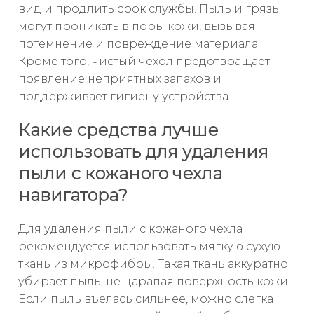
вид и продлить срок службы. Пыль и грязь
могут проникать в поры кожи, вызывая
потемнение и повреждение материала.
Кроме того, чистый чехол предотвращает
появление неприятных запахов и
поддерживает гигиену устройства.
Какие средства лучше
использовать для удаления
пыли с кожаного чехла
навигатора?
Для удаления пыли с кожаного чехла
рекомендуется использовать мягкую сухую
ткань из микрофибры. Такая ткань аккуратно
убирает пыль, не царапая поверхность кожи.
Если пыль въелась сильнее, можно слегка