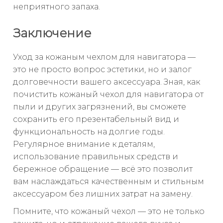
неприятного запаха.
Заключение
Уход за кожаным чехлом для навигатора —
это не просто вопрос эстетики, но и залог
долговечности вашего аксессуара. Зная, как
почистить кожаный чехол для навигатора от
пыли и других загрязнений, вы сможете
сохранить его презентабельный вид и
функциональность на долгие годы.
Регулярное внимание к деталям,
использование правильных средств и
бережное обращение — всё это позволит
вам наслаждаться качественным и стильным
аксессуаром без лишних затрат на замену.
Помните, что кожаный чехол — это не только