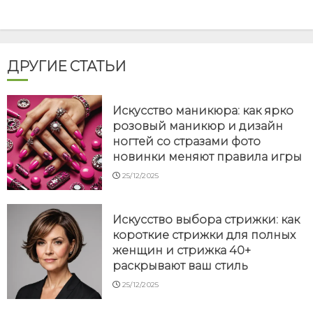
ДРУГИЕ СТАТЬИ
Искусство маникюра: как ярко
розовый маникюр и дизайн
ногтей со стразами фото
новинки меняют правила игры
25/12/2025
Искусство выбора стрижки: как
короткие стрижки для полных
женщин и стрижка 40+
раскрывают ваш стиль
25/12/2025