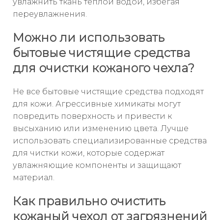
увлажнить ткань теплой водой, избегая
переувлажнения.
Можно ли использовать
бытовые чистящие средства
для очистки кожаного чехла?
Не все бытовые чистящие средства подходят
для кожи. Агрессивные химикаты могут
повредить поверхность и привести к
высыханию или изменению цвета. Лучше
использовать специализированные средства
для чистки кожи, которые содержат
увлажняющие компоненты и защищают
материал.
Как правильно очистить
кожаный чехол от загрязнений