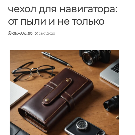
чехол для навигатора:
от пыли и не только
GlowUp_90
23/01/2026