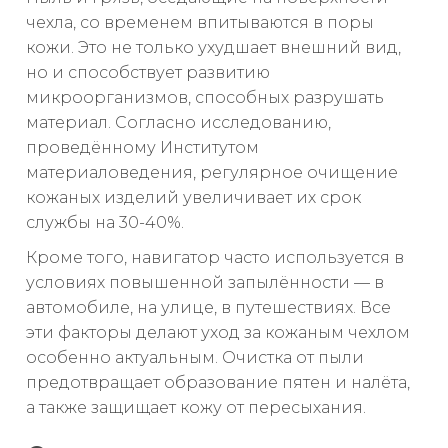
чехла, со временем впитываются в поры
кожи. Это не только ухудшает внешний вид,
но и способствует развитию
микроорганизмов, способных разрушать
материал. Согласно исследованию,
проведённому Институтом
материаловедения, регулярное очищение
кожаных изделий увеличивает их срок
службы на 30-40%.
Кроме того, навигатор часто используется в
условиях повышенной запылённости — в
автомобиле, на улице, в путешествиях. Все
эти факторы делают уход за кожаным чехлом
особенно актуальным. Очистка от пыли
предотвращает образование пятен и налёта,
а также защищает кожу от пересыхания.