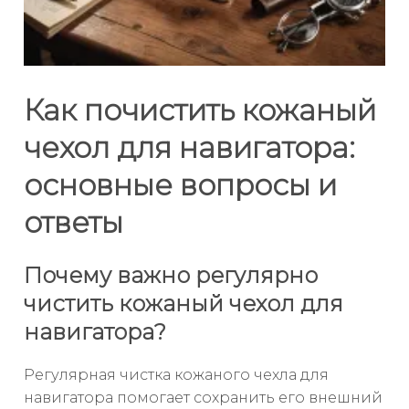
Как почистить кожаный
чехол для навигатора:
основные вопросы и
ответы
Почему важно регулярно
чистить кожаный чехол для
навигатора?
Регулярная чистка кожаного чехла для
навигатора помогает сохранить его внешний