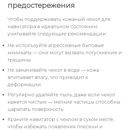
предостережения
Чтобы поддерживать кожаный чехол для
навигатора в идеальном состоянии,
учитывайте следующие рекомендации:
Не используйте агрессивные бытовые
химикаты — они могут вызвать потускнение и
трещины.
Не замачивайте чехол в воде — кожа
впитывает влагу, что приводит к
деформации.
Регулярно удаляйте пыль, даже если чехол
кажется чистым — мелкие частицы способны
царапать поверхность.
Храните навигатор с чехлом в сухом месте,
чтобы избежать появления плесени и