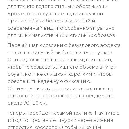
для тех, кто ведет активный образ жизни.
Кроме того, отсутствие видимых узлов
придает обуви более аккуратный и
современный вид, что особенно актуально
для минималистичных и стильных образов.
Первый шаг к созданию безузлового эффекта
— это правильный выбор длины шнурков.
Они не должны быть слишком длинными,
чтобы не создавать лишнего объема внутри
обуви, но и не слишком короткими, чтобы
обеспечить надежную фиксацию.
Оптимальная длина зависит от количества
отверстий на кроссовках, но в среднем это
около 90-120 см.
Теперь перейдем к самой технике. Начните с
того, что проденьте шнурки через нижние
отверстия кроссовок, чтобы их концы