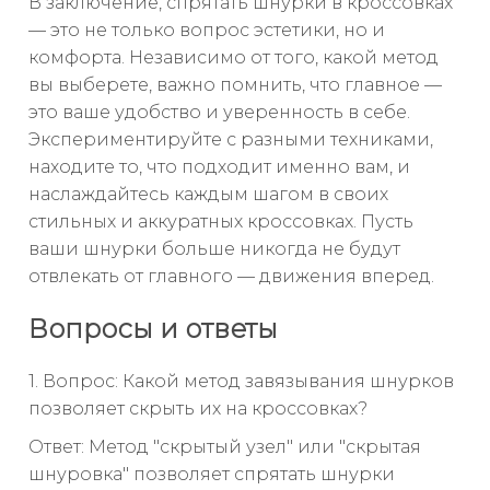
В заключение, спрятать шнурки в кроссовках
— это не только вопрос эстетики, но и
комфорта. Независимо от того, какой метод
вы выберете, важно помнить, что главное —
это ваше удобство и уверенность в себе.
Экспериментируйте с разными техниками,
находите то, что подходит именно вам, и
наслаждайтесь каждым шагом в своих
стильных и аккуратных кроссовках. Пусть
ваши шнурки больше никогда не будут
отвлекать от главного — движения вперед.
Вопросы и ответы
1. Вопрос: Какой метод завязывания шнурков
позволяет скрыть их на кроссовках?
Ответ: Метод "скрытый узел" или "скрытая
шнуровка" позволяет спрятать шнурки