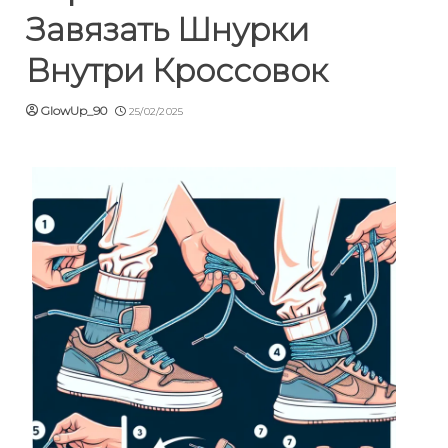
Завязать Шнурки
Внутри Кроссовок
GlowUp_90
25/02/2025