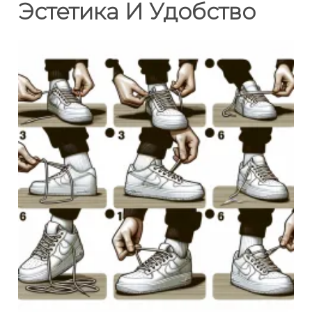
Эстетика И Удобство