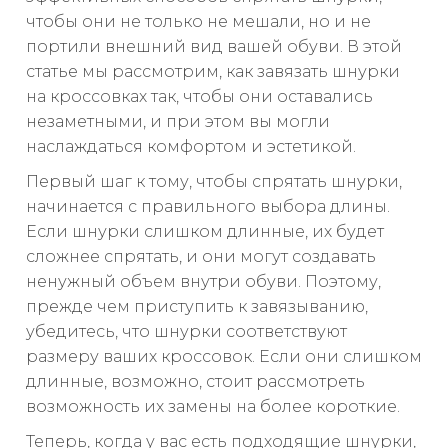
чтобы они не только не мешали, но и не
портили внешний вид вашей обуви. В этой
статье мы рассмотрим, как завязать шнурки
на кроссовках так, чтобы они оставались
незаметными, и при этом вы могли
наслаждаться комфортом и эстетикой.
Первый шаг к тому, чтобы спрятать шнурки,
начинается с правильного выбора длины.
Если шнурки слишком длинные, их будет
сложнее спрятать, и они могут создавать
ненужный объем внутри обуви. Поэтому,
прежде чем приступить к завязыванию,
убедитесь, что шнурки соответствуют
размеру ваших кроссовок. Если они слишком
длинные, возможно, стоит рассмотреть
возможность их замены на более короткие.
Теперь, когда у вас есть подходящие шнурки,