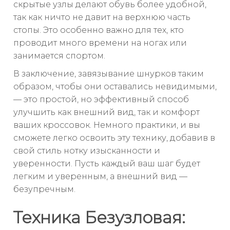
скрытые узлы делают обувь более удобной,
так как ничто не давит на верхнюю часть
стопы. Это особенно важно для тех, кто
проводит много времени на ногах или
занимается спортом.
В заключение, завязывание шнурков таким
образом, чтобы они оставались невидимыми,
— это простой, но эффективный способ
улучшить как внешний вид, так и комфорт
ваших кроссовок. Немного практики, и вы
сможете легко освоить эту технику, добавив в
свой стиль нотку изысканности и
уверенности. Пусть каждый ваш шаг будет
легким и уверенным, а внешний вид —
безупречным.
Техника Безузловая: