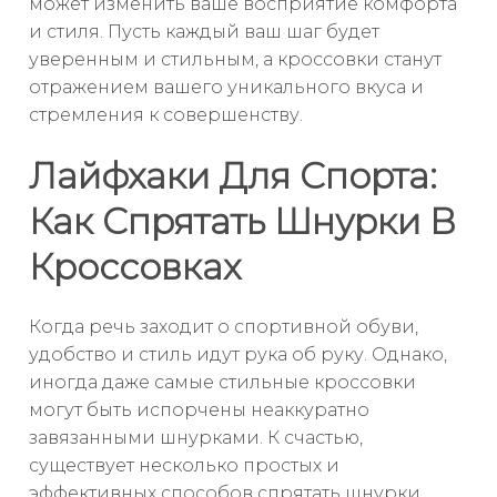
может изменить ваше восприятие комфорта
и стиля. Пусть каждый ваш шаг будет
уверенным и стильным, а кроссовки станут
отражением вашего уникального вкуса и
стремления к совершенству.
Лайфхаки Для Спорта:
Как Спрятать Шнурки В
Кроссовках
Когда речь заходит о спортивной обуви,
удобство и стиль идут рука об руку. Однако,
иногда даже самые стильные кроссовки
могут быть испорчены неаккуратно
завязанными шнурками. К счастью,
существует несколько простых и
эффективных способов спрятать шнурки,