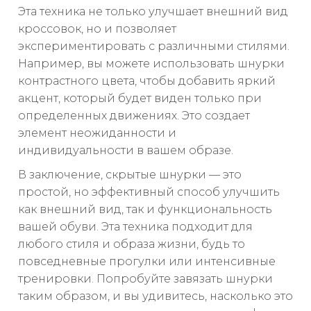
Эта техника не только улучшает внешний вид
кроссовок, но и позволяет
экспериментировать с различными стилями.
Например, вы можете использовать шнурки
контрастного цвета, чтобы добавить яркий
акцент, который будет виден только при
определенных движениях. Это создает
элемент неожиданности и
индивидуальности в вашем образе.
В заключение, скрытые шнурки — это
простой, но эффективный способ улучшить
как внешний вид, так и функциональность
вашей обуви. Эта техника подходит для
любого стиля и образа жизни, будь то
повседневные прогулки или интенсивные
тренировки. Попробуйте завязать шнурки
таким образом, и вы удивитесь, насколько это