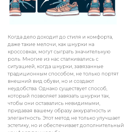
Когда дело доходит до стиля и комфорта,
даже такие мелочи, как шнурки на
кроссовках, могут сыграть значительную
роль. Многие из нас сталкивались с
ситуацией, когда шнурки, завязанные
традиционным способом, не только портят
внешний вид обуви, но и создают
неудобства. Однако существует способ,
который позволяет завязать шнурки так,
чтобы они оставались невидимыми,
придавая вашему образу аккуратность и
элегантность. Этот метод не только улучшает
эстетику, но и обеспечивает дополнительный