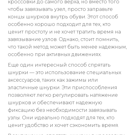
кроссовки до самого верха, но вместо того
чтобы завязывать узел, просто заправьте
концы шнурков внутрь обуви. Этот способ
особенно хорошо подходит для тех, кто
ценит простоту и не хочет тратить время на
завязывание узлов. Однако, стоит помнить,
что такой метод может быть менее надежным,
особенно при активных движениях.
Еще один интересный способ спрятать
шнурки — это использование специальных
аксессуаров, таких как зажимы или
эластичные шнурки. Эти приспособления
позволяют легко регулировать натяжение
шнурков и обеспечивают надежную
фиксацию без необходимости завязывать
узлы. Они идеально подходят для тех, кто
ценит удобство и хочет сэкономить время.