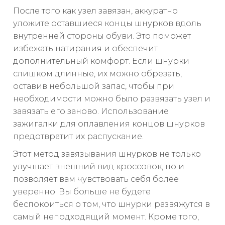
После того как узел завязан, аккуратно
уложите оставшиеся концы шнурков вдоль
внутренней стороны обуви. Это поможет
избежать натирания и обеспечит
дополнительный комфорт. Если шнурки
слишком длинные, их можно обрезать,
оставив небольшой запас, чтобы при
необходимости можно было развязать узел и
завязать его заново. Использование
зажигалки для оплавления концов шнурков
предотвратит их распускание.
Этот метод завязывания шнурков не только
улучшает внешний вид кроссовок, но и
позволяет вам чувствовать себя более
уверенно. Вы больше не будете
беспокоиться о том, что шнурки развяжутся в
самый неподходящий момент. Кроме того,