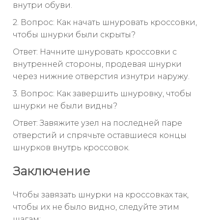
внутри обуви.
2. Вопрос: Как начать шнуровать кроссовки,
чтобы шнурки были скрыты?
Ответ: Начните шнуровать кроссовки с
внутренней стороны, продевая шнурки
через нижние отверстия изнутри наружу.
3. Вопрос: Как завершить шнуровку, чтобы
шнурки не были видны?
Ответ: Завяжите узел на последней паре
отверстий и спрячьте оставшиеся концы
шнурков внутрь кроссовок.
Заключение
Чтобы завязать шнурки на кроссовках так,
чтобы их не было видно, следуйте этим
шагам: